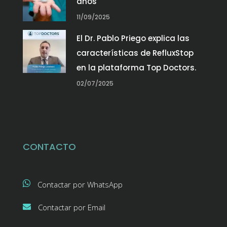
años
11/09/2025
El Dr. Pablo Priego explica las
características de RefluxStop
en la plataforma Top Doctors.
02/07/2025
CONTACTO
Contactar por WhatsApp
Contactar por Email