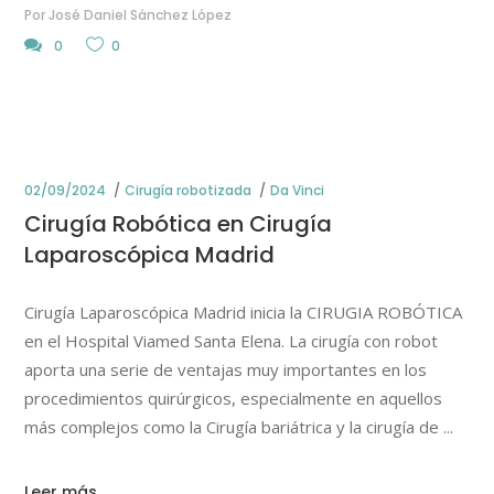
Por
José Daniel Sánchez López
0
0
02/09/2024
Cirugía robotizada
Da Vinci
Cirugía Robótica en Cirugía
Laparoscópica Madrid
Cirugía Laparoscópica Madrid inicia la CIRUGIA ROBÓTICA
en el Hospital Viamed Santa Elena. La cirugía con robot
aporta una serie de ventajas muy importantes en los
procedimientos quirúrgicos, especialmente en aquellos
más complejos como la Cirugía bariátrica y la cirugía de
Leer más