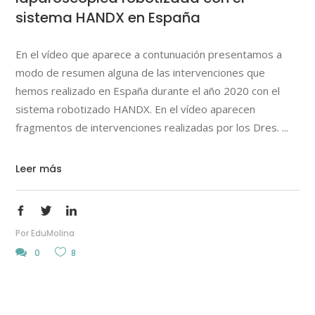
sistema HANDX en España
En el vídeo que aparece a contunuación presentamos a
modo de resumen alguna de las intervenciones que
hemos realizado en España durante el año 2020 con el
sistema robotizado HANDX. En el vídeo aparecen
fragmentos de intervenciones realizadas por los Dres.
Leer más
Por
EduMolina
0
8