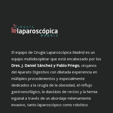
El equipo de Cirugía Laparoscópica Madrid es un
equipo multidisciplinar que está encabezado por los
Dres. J. Daniel Sánchez y Pablo Priego
, cirujanos
del Aparato Digestivo con dilatada experiencia en
múltiples procedimientos y especialmente
dedicados a la cirugía de la obesidad, el reflujo
gastroesofágico, la diastásis de rectos y la hernia
inguinal a través de un abordaje mínimamente
invasivo, tanto laparoscópico como robótico.