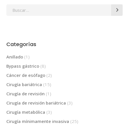
Search
for:
Categorías
Anillado
(1)
Bypass gástrico
(8)
Cáncer de esófago
(2)
Cirugía bariátrica
(15)
Cirugía de revisión
(1)
Cirugía de revisión bariátrica
(3)
Cirugía metabólica
(3)
Cirugía mínimamente invasiva
(25)