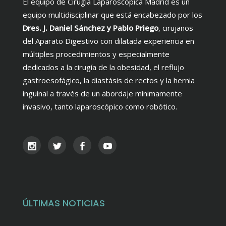
El equipo de Cirugía Laparoscópica Madrid es un
equipo multidisciplinar que está encabezado por los
Dres. J. Daniel Sánchez y Pablo Priego
, cirujanos
del Aparato Digestivo con dilatada experiencia en
múltiples procedimientos y especialmente
dedicados a la cirugía de la obesidad, el reflujo
gastroesofágico, la diastásis de rectos y la hernia
inguinal a través de un abordaje mínimamente
invasivo, tanto laparoscópico como robótico.
ÚLTIMAS NOTICIAS