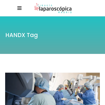
HANDX Tag