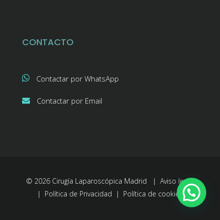
CONTACTO
Contactar por WhatsApp
Contactar por Email
© 2026 Cirugía Laparoscópica Madrid |
Aviso legal
|
Política de Privacidad
|
Política de cookies