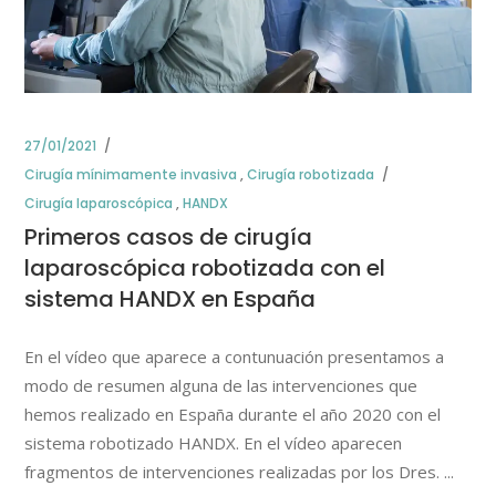
27/01/2021
Cirugía mínimamente invasiva
,
Cirugía robotizada
Cirugía laparoscópica
,
HANDX
Primeros casos de cirugía
laparoscópica robotizada con el
sistema HANDX en España
En el vídeo que aparece a contunuación presentamos a
modo de resumen alguna de las intervenciones que
hemos realizado en España durante el año 2020 con el
sistema robotizado HANDX. En el vídeo aparecen
fragmentos de intervenciones realizadas por los Dres.