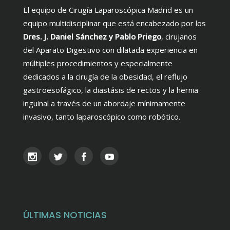
El equipo de Cirugía Laparoscópica Madrid es un
equipo multidisciplinar que está encabezado por los
Dres. J. Daniel Sánchez y Pablo Priego
, cirujanos
del Aparato Digestivo con dilatada experiencia en
múltiples procedimientos y especialmente
dedicados a la cirugía de la obesidad, el reflujo
gastroesofágico, la diastásis de rectos y la hernia
inguinal a través de un abordaje mínimamente
invasivo, tanto laparoscópico como robótico.
ÚLTIMAS NOTICIAS