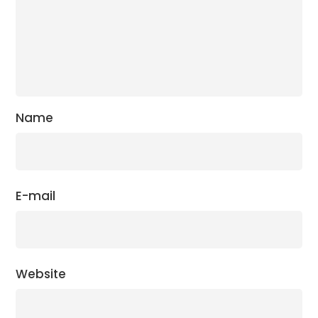
Name
E-mail
Website