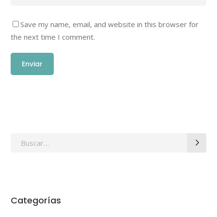
Save my name, email, and website in this browser for
the next time I comment.
Search
for:
Categorías