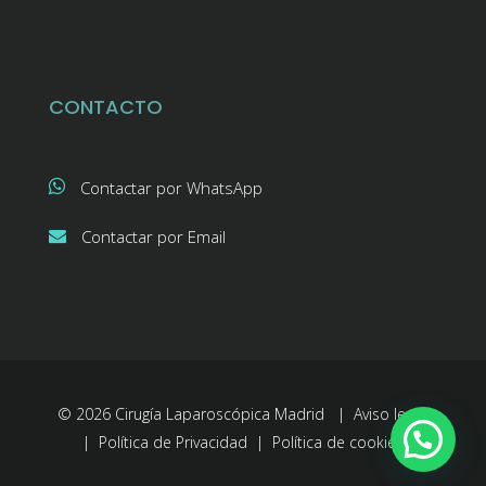
CONTACTO
Contactar por WhatsApp
Contactar por Email
© 2026 Cirugía Laparoscópica Madrid |
Aviso legal
|
Política de Privacidad
|
Política de cookies