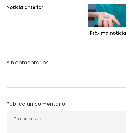
Noticia anterior
Próxima noticia
Sin comentarios
Publica un comentario