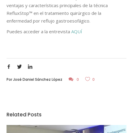
ventajas y características principales de la técnica
RefluxStop™ en el tratamiento quirúrgico de la
enfermedad por reflujo gastroesofágico.
Puedes acceder a la entrevista
AQUÍ
Por
José Daniel Sánchez López
0
0
Related Posts