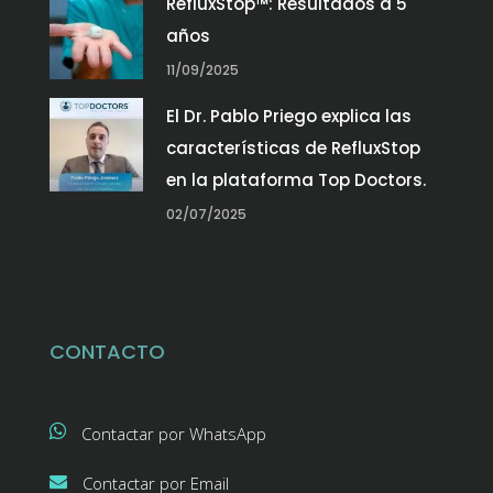
RefluxStop™: Resultados a 5
años
11/09/2025
El Dr. Pablo Priego explica las
características de RefluxStop
en la plataforma Top Doctors.
02/07/2025
CONTACTO
Contactar por WhatsApp
Contactar por Email