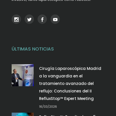
ÚLTIMAS NOTICIAS
Cirugía Laparoscópica Madrid
a la vanguardia en el
tratamiento avanzado del
reflujo: Conclusiones del II
RefluxStop™ Expert Meeting
16/03/2026