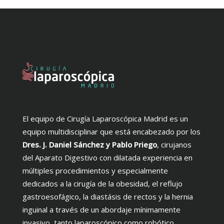
El equipo de Cirugía Laparoscópica Madrid es un
equipo multidisciplinar que está encabezado por los
Dres. J. Daniel Sánchez y Pablo Priego
, cirujanos
del Aparato Digestivo con dilatada experiencia en
múltiples procedimientos y especialmente
dedicados a la cirugía de la obesidad, el reflujo
gastroesofágico, la diastásis de rectos y la hernia
inguinal a través de un abordaje mínimamente
invasivo, tanto laparoscópico como robótico.