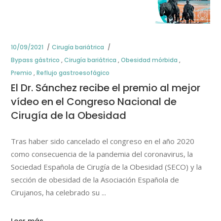
10/09/2021
Cirugía bariátrica
Bypass gástrico
,
Cirugía bariátrica
,
Obesidad mórbida
,
Premio
,
Reflujo gastroesofágico
El Dr. Sánchez recibe el premio al mejor
vídeo en el Congreso Nacional de
Cirugía de la Obesidad
Tras haber sido cancelado el congreso en el año 2020
como consecuencia de la pandemia del coronavirus, la
Sociedad Española de Cirugía de la Obesidad (SECO) y la
sección de obesidad de la Asociación Española de
Cirujanos, ha celebrado su