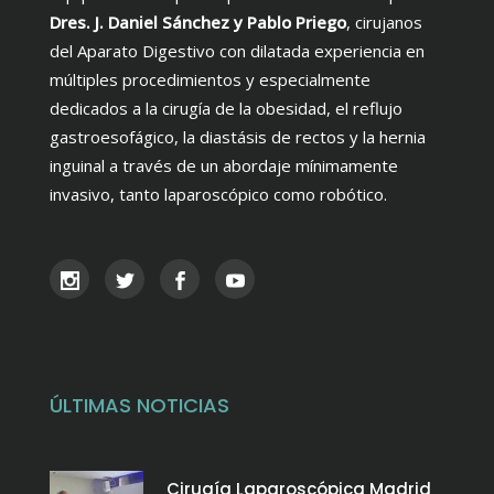
Dres. J. Daniel Sánchez y Pablo Priego
, cirujanos
del Aparato Digestivo con dilatada experiencia en
múltiples procedimientos y especialmente
dedicados a la cirugía de la obesidad, el reflujo
gastroesofágico, la diastásis de rectos y la hernia
inguinal a través de un abordaje mínimamente
invasivo, tanto laparoscópico como robótico.
ÚLTIMAS NOTICIAS
Cirugía Laparoscópica Madrid