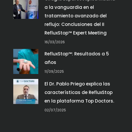
a la vanguardia en el
tratamiento avanzado del
reflujo: Conclusiones del II
RefluxStop™ Expert Meeting
16/03/2026
RefluxStop™: Resultados a 5
años
11/09/2025
El Dr. Pablo Priego explica las
características de RefluxStop
en la plataforma Top Doctors.
02/07/2025