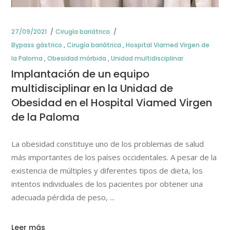
27/09/2021
Cirugía bariátrica
Bypass gástrico
,
Cirugía bariátrica
,
Hospital Viamed Virgen de
la Paloma
,
Obesidad mórbida
,
Unidad multidisciplinar
Implantación de un equipo
multidisciplinar en la Unidad de
Obesidad en el Hospital Viamed Virgen
de la Paloma
La obesidad constituye uno de los problemas de salud
más importantes de los países occidentales. A pesar de la
existencia de múltiples y diferentes tipos de dieta, los
intentos individuales de los pacientes por obtener una
adecuada pérdida de peso,
Leer más