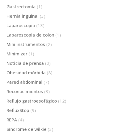
Gastrectomía
(1)
Hernia inguinal
(3)
Laparoscopia
(13)
Laparoscopia de colon
(1)
Mini instrumentos
(2)
Minimizer
(1)
Noticia de prensa
(2)
Obesidad mórbida
(8)
Pared abdominal
(7)
Reconocimientos
(3)
Reflujo gastroesofágico
(12)
RefluxStop
(9)
REPA
(4)
Síndrome de wilkie
(3)