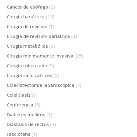
Cáncer de esófago
(2)
Cirugía bariátrica
(15)
Cirugía de revisión
(1)
Cirugía de revisión bariátrica
(3)
Cirugía metabólica
(3)
Cirugía mínimamente invasiva
(25)
Cirugía robotizada
(5)
Cirugía sin cicatrices
(3)
Colecistectomía laparoscópica
(2)
Colelitiasis
(1)
Conferencia
(5)
Diabetes mellitus
(1)
Diástasis de rectos
(4)
Fasciotens
(1)