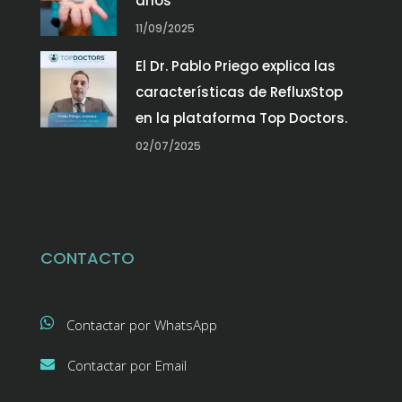
años
11/09/2025
El Dr. Pablo Priego explica las
características de RefluxStop
en la plataforma Top Doctors.
02/07/2025
CONTACTO
Contactar por WhatsApp
Contactar por Email