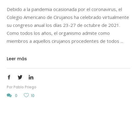
Debido a la pandemia ocasionada por el coronavirus, el
Colegio Americano de Cirujanos ha celebrado virtualmente
su congreso anual los días 23-27 de octubre de 2021.
Como todos los años, el organismo admite como
miembros a aquellos cirujanos procedentes de todos
Leer más
Por
Pablo Priego
0
10