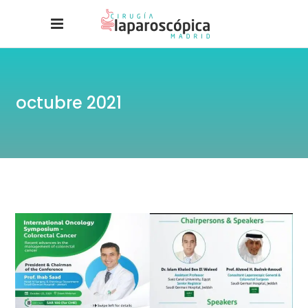
octubre 2021