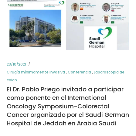
23/10/2021
Cirugía mínimamente invasiva
,
Conferencia
,
Laparoscopia de
colon
El Dr. Pablo Priego invitado a participar
como ponente en el International
Oncology Symposium-Colorectal
Cancer organizado por el Saudi German
Hospital de Jeddah en Arabia Saudí