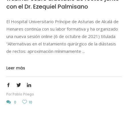
con el Dr. Ezequiel Palmisano
El Hospital Universitario Príncipe de Asturias de Alcalá de
Henares continúa con su labor formativa y ha organizado
una nueva sesión online (6 de octubre de 2021) titulada
“Alternativas en el tratamiento quirúrgico de la diástasis
de rectos: aproximación mínimamente
Leer más
Por
Pablo Priego
0
10