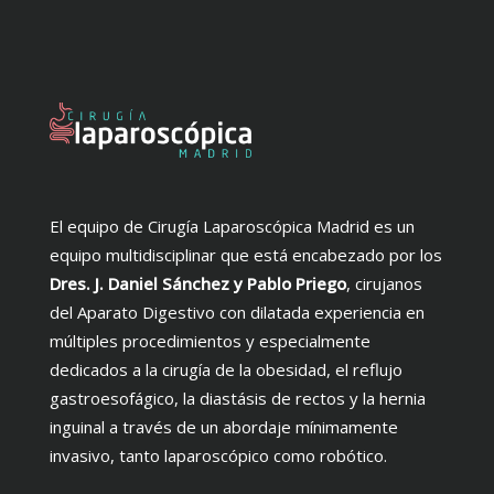
El equipo de Cirugía Laparoscópica Madrid es un
equipo multidisciplinar que está encabezado por los
Dres. J. Daniel Sánchez y Pablo Priego
, cirujanos
del Aparato Digestivo con dilatada experiencia en
múltiples procedimientos y especialmente
dedicados a la cirugía de la obesidad, el reflujo
gastroesofágico, la diastásis de rectos y la hernia
inguinal a través de un abordaje mínimamente
invasivo, tanto laparoscópico como robótico.