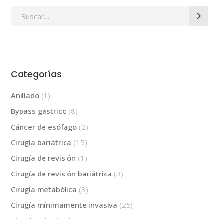
Search
for:
Categorías
Anillado
(1)
Bypass gástrico
(8)
Cáncer de esófago
(2)
Cirugía bariátrica
(15)
Cirugía de revisión
(1)
Cirugía de revisión bariátrica
(3)
Cirugía metabólica
(3)
Cirugía mínimamente invasiva
(25)