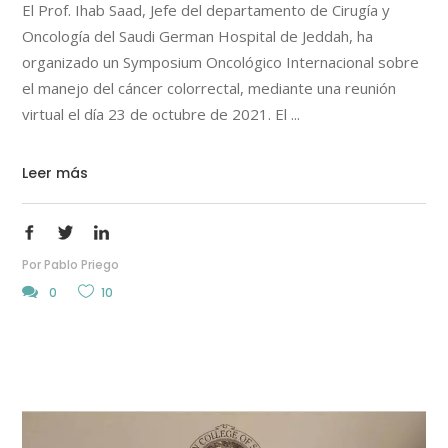
El Prof. Ihab Saad, Jefe del departamento de Cirugía y
Oncología del Saudi German Hospital de Jeddah, ha
organizado un Symposium Oncológico Internacional sobre
el manejo del cáncer colorrectal, mediante una reunión
virtual el día 23 de octubre de 2021. El
Leer más
Por
Pablo Priego
0
10