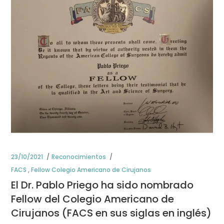
23/10/2021
Reconocimientos
FACS
,
Fellow Colegio Americano de Cirujanos
El Dr. Pablo Priego ha sido nombrado
Fellow del Colegio Americano de
Cirujanos (FACS en sus siglas en inglés)