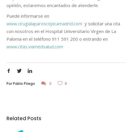
opinión, estaremos encantados de atenderle.
Puede informarse en
www.cirugíalaparoscópicamadrid.com
y solicitar una cita
con nosotros en el Hospital Universitario Virgen de La
Paloma en el teléfono 911 591 200 o entrando en
www.citas.viamedsalud.com
Por
Pablo Priego
0
8
Related Posts