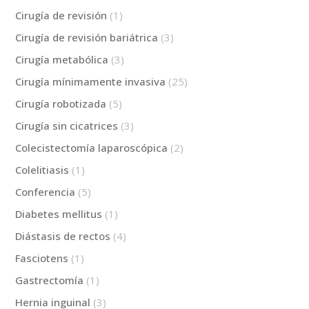
Cirugía de revisión
(1)
Cirugía de revisión bariátrica
(3)
Cirugía metabólica
(3)
Cirugía mínimamente invasiva
(25)
Cirugía robotizada
(5)
Cirugía sin cicatrices
(3)
Colecistectomía laparoscópica
(2)
Colelitiasis
(1)
Conferencia
(5)
Diabetes mellitus
(1)
Diástasis de rectos
(4)
Fasciotens
(1)
Gastrectomía
(1)
Hernia inguinal
(3)