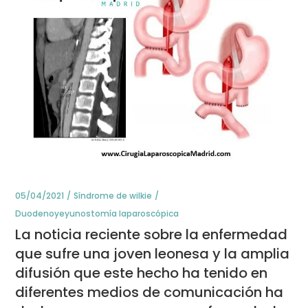
05/04/2021
Síndrome de wilkie
Duodenoyeyunostomía laparoscópica
La noticia reciente sobre la enfermedad
que sufre una joven leonesa y la amplia
difusión que este hecho ha tenido en
diferentes medios de comunicación ha