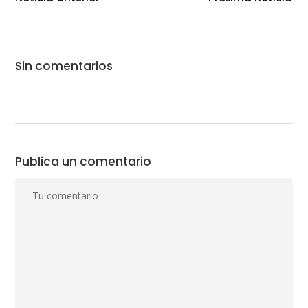
Sin comentarios
Publica un comentario