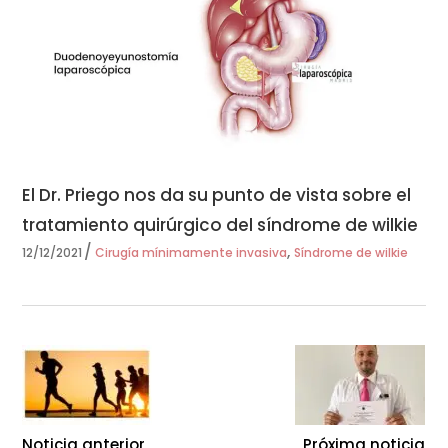
El Dr. Priego nos da su punto de vista sobre el
tratamiento quirúrgico del síndrome de wilkie
,
12/12/2021
Cirugía mínimamente invasiva
Síndrome de wilkie
Noticia anterior
Próxima noticia