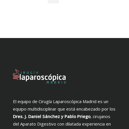
El equipo de Cirugía Laparoscópica Madrid es un
equipo multidisciplinar que está encabezado por los
Dres. J. Daniel Sánchez y Pablo Priego
, cirujanos
del Aparato Digestivo con dilatada experiencia en