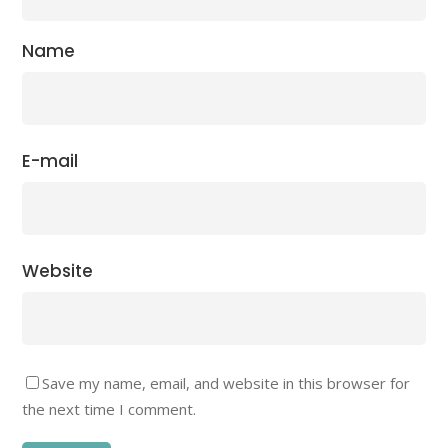
Name
E-mail
Website
Save my name, email, and website in this browser for
the next time I comment.