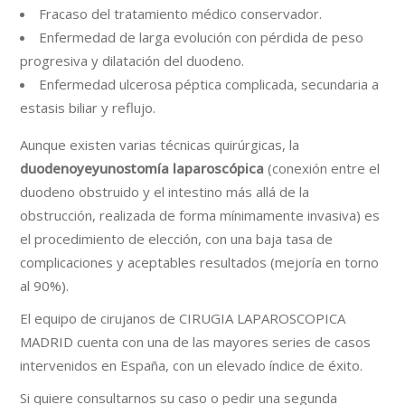
Fracaso del tratamiento médico conservador.
Enfermedad de larga evolución con pérdida de peso
progresiva y dilatación del duodeno.
Enfermedad ulcerosa péptica complicada, secundaria a
estasis biliar y reflujo.
Aunque existen varias técnicas quirúrgicas, la
duodenoyeyunostomía laparoscópica
(conexión entre el
duodeno obstruido y el intestino más allá de la
obstrucción, realizada de forma mínimamente invasiva) es
el procedimiento de elección, con una baja tasa de
complicaciones y aceptables resultados (mejoría en torno
al 90%).
El equipo de cirujanos de CIRUGIA LAPAROSCOPICA
MADRID cuenta con una de las mayores series de casos
intervenidos en España, con un elevado índice de éxito.
Si quiere consultarnos su caso o pedir una segunda