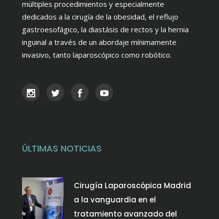
múltiples procedimientos y especialmente
dedicados a la cirugía de la obesidad, el reflujo
gastroesofágico, la diastásis de rectos y la hernia
inguinal a través de un abordaje mínimamente
invasivo, tanto laparoscópico como robótico.
ÚLTIMAS NOTICIAS
Cirugía Laparoscópica Madrid
a la vanguardia en el
tratamiento avanzado del