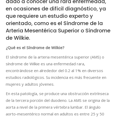
dado a conocer una rara enfermedad,
en ocasiones de difícil diagnóstico, ya
que requiere un estudio experto y
orientado, como es el Síndrome de la
Arteria Mesentérica Superior o Síndrome
de Wilkie.
¿Qué
es el Síndrome de Wilkie?
El síndrome de la arteria mesentérica superior (AMS) o
síndrome de Wilkie es una enfermedad rara,
encontrándose en alrededor del 0.2 al 1% en diversos
estudios radiológicos. Su incidencia es más frecuente en
mujeres y adultos jóvenes.
En esta patología, se produce una obstrucción extrínseca
de la tercera porción del duodeno. La AMS se origina de la
aorta a nivel de la primera vértebra lumbar. El ángulo
aorto-mesentérico normal en adultos es entre 25 y 50