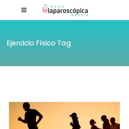
Ejercicio Físico Tag