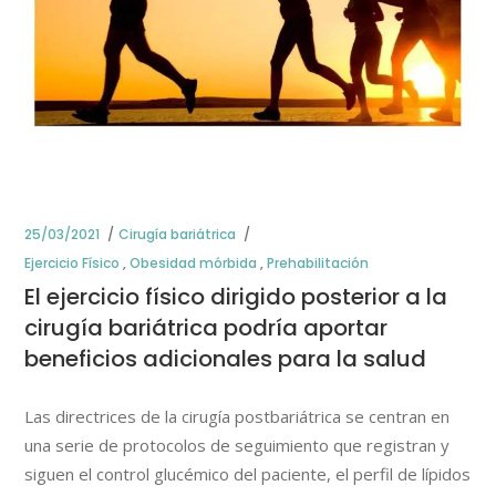
25/03/2021
Cirugía bariátrica
Ejercicio Físico
,
Obesidad mórbida
,
Prehabilitación
El ejercicio físico dirigido posterior a la
cirugía bariátrica podría aportar
beneficios adicionales para la salud
Las directrices de la cirugía postbariátrica se centran en
una serie de protocolos de seguimiento que registran y
siguen el control glucémico del paciente, el perfil de lípidos