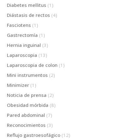
Diabetes mellitus
(1)
Diástasis de rectos
(4)
Fasciotens
(1)
Gastrectomía
(1)
Hernia inguinal
(3)
Laparoscopia
(13)
Laparoscopia de colon
(1)
Mini instrumentos
(2)
Minimizer
(1)
Noticia de prensa
(2)
Obesidad mórbida
(8)
Pared abdominal
(7)
Reconocimientos
(3)
Reflujo gastroesofágico
(12)