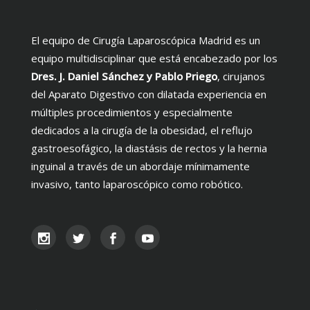
El equipo de Cirugía Laparoscópica Madrid es un
equipo multidisciplinar que está encabezado por los
Dres. J. Daniel Sánchez y Pablo Priego
, cirujanos
del Aparato Digestivo con dilatada experiencia en
múltiples procedimientos y especialmente
dedicados a la cirugía de la obesidad, el reflujo
gastroesofágico, la diastásis de rectos y la hernia
inguinal a través de un abordaje mínimamente
invasivo, tanto laparoscópico como robótico.