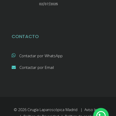
02/07/2025
CONTACTO
Contactar por WhatsApp
Contactar por Email
© 2026 Cirugía Laparoscópica Madrid |
Aviso legal