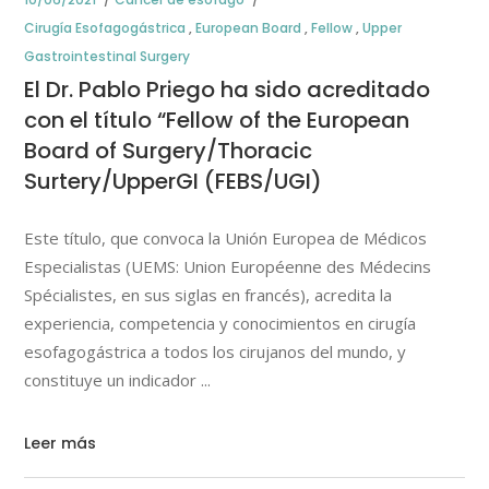
Cirugía Esofagogástrica
,
European Board
,
Fellow
,
Upper
Gastrointestinal Surgery
El Dr. Pablo Priego ha sido acreditado
con el título “Fellow of the European
Board of Surgery/Thoracic
Surtery/UpperGI (FEBS/UGI)
Este título, que convoca la Unión Europea de Médicos
Especialistas (UEMS: Union Européenne des Médecins
Spécialistes, en sus siglas en francés), acredita la
experiencia, competencia y conocimientos en cirugía
esofagogástrica a todos los cirujanos del mundo, y
constituye un indicador
Leer más