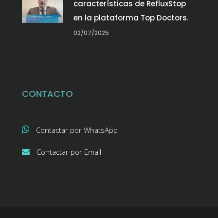
características de RefluxStop
en la plataforma Top Doctors.
02/07/2025
CONTACTO
Contactar por WhatsApp
Contactar por Email