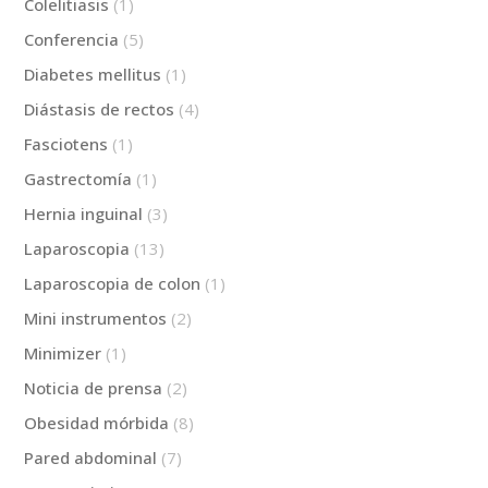
Colelitiasis
(1)
Conferencia
(5)
Diabetes mellitus
(1)
Diástasis de rectos
(4)
Fasciotens
(1)
Gastrectomía
(1)
Hernia inguinal
(3)
Laparoscopia
(13)
Laparoscopia de colon
(1)
Mini instrumentos
(2)
Minimizer
(1)
Noticia de prensa
(2)
Obesidad mórbida
(8)
Pared abdominal
(7)