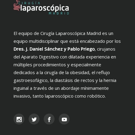
El equipo de Cirugía Laparoscópica Madrid es un
equipo multidisciplinar que está encabezado por los
Dres. J. Daniel Sánchez y Pablo Priego
, cirujanos
del Aparato Digestivo con dilatada experiencia en
múltiples procedimientos y especialmente
dedicados a la cirugía de la obesidad, el reflujo
gastroesofágico, la diastásis de rectos y la hernia
inguinal a través de un abordaje mínimamente
invasivo, tanto laparoscópico como robótico.