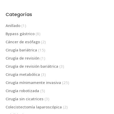
Categorías
Anillado
(1)
Bypass gástrico
(8)
Cáncer de esófago
(2)
Cirugía bariátrica
(15)
Cirugía de revisión
(1)
Cirugía de revisión bariátrica
(3)
Cirugía metabólica
(3)
Cirugía mínimamente invasiva
(25)
Cirugía robotizada
(5)
Cirugía sin cicatrices
(3)
Colecistectomía laparoscópica
(2)