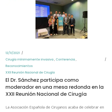
12/11/2021
Cirugía mínimamente invasiva
,
Conferencia
,
Reconocimientos
XXII Reunión Nacional de Cirugía
El Dr. Sánchez participa como
moderador en una mesa redonda en la
XXII Reunión Nacional de Cirugía
La Asociación Española de Cirujanos acaba de celebrar en