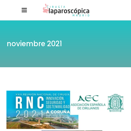
noviembre 2021