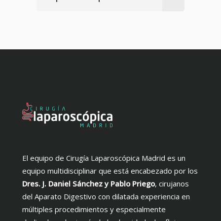
El equipo de Cirugía Laparoscópica Madrid es un
equipo multidisciplinar que está encabezado por los
Dres. J. Daniel Sánchez y Pablo Priego
, cirujanos
del Aparato Digestivo con dilatada experiencia en
múltiples procedimientos y especialmente