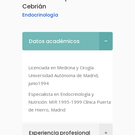
Cebrián
Endocrinología
Datos académicos
Licenciada en Medicina y Cirugía
Universidad Autónoma de Madrid,
junio1994
Especialista en Endocrinología y
Nutrición: MIR 1995-1999 Clínica Puerta
de Hierro, Madrid
Experiencia profesional