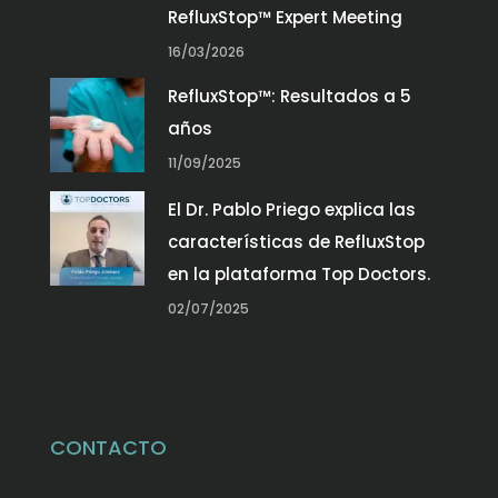
RefluxStop™ Expert Meeting
16/03/2026
RefluxStop™: Resultados a 5
años
11/09/2025
El Dr. Pablo Priego explica las
características de RefluxStop
en la plataforma Top Doctors.
02/07/2025
CONTACTO